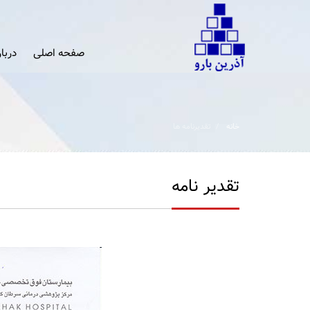
صفحه اصلی
دربار
خانه
تقدیرنامه ها
تقدیر نامه