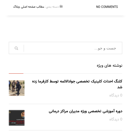
دسته بندی:
مطالب صفحه اصلی
,
وبلاگ
NO COMMENTS
نوشته های ویژه
کلنگ احداث کلینیک تخصصی جوادالائمه توسط کارفرما زده
شد
0 دیدگاه
دوره آموزشی تخصصی ویژه مدیران مراکز درمانی
0 دیدگاه