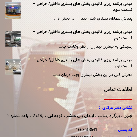
مبانی برنامه ریزی کالبدی بخش های بستری داخلی/ جراحی –
قسمت سوم
پذیرش بیماران بستری شدن بیماران در بخش ه...
مبانی برنامه ریزی کالبدی بخش های بستری داخلی/ جراحی –
قسمت دوم
رسیدگی به بیماران بیماران از نظر وخامت ب...
مبانی برنامه ریزی کالبدی بخش های بستری داخلی/ جراحی-
قسمت اول
معرفی کلی در این بخش بیماران جهت درمان ب...
اطلاعات تماس
نشانی دفتر مرکزی :
تهران ، بزرگراه رسالت ، ابتدای بنی هاشم ، کوچه اول ، پلاک 2 ، واحد شماره 2
کد پستی :
1663613641