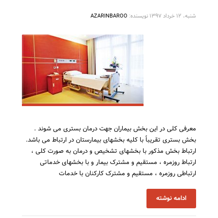
شنبه، ۱۲ خرداد ۱۳۹۷
نویسنده:
AZARINBAROO
معرفی کلی در این بخش بیماران جهت درمان بستری می شوند .
بخش بستری تقریباً با کلیه بخشهای بیمارستان در ارتباط می باشد.
ارتباط بخش مذکور با بخشهای تشخیص و درمان به صورت کلی ،
ارتباط روزمره ، مستقیم و مشترک بیمار و با بخشهای خدماتی
ارتباطی روزمره ، مستقیم و مشترک کارکنان با خدمات
ادامه نوشته