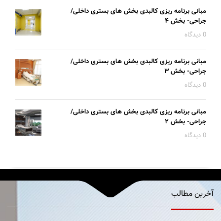
مبانی برنامه ریزی کالبدی بخش های بستری داخلی/
جراحی- بخش ۴
0 دیدگاه
مبانی برنامه ریزی کالبدی بخش های بستری داخلی/
جراحی- بخش ۳
0 دیدگاه
مبانی برنامه ریزی کالبدی بخش های بستری داخلی/
جراحی- بخش ۲
0 دیدگاه
آخرین مطالب