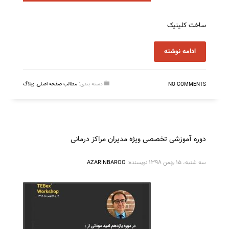
ساخت کلینیک
ادامه نوشته
دسته بندی:
مطالب صفحه اصلی
,
وبلاگ
NO COMMENTS
دوره آموزشی تخصصی ویژه مدیران مراکز درمانی
سه شنبه، ۱۵ بهمن ۱۳۹۸
نویسنده:
AZARINBAROO