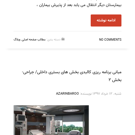
بیمارستان دیگر انتقال می یابد بعد از پذیرش بیماران ،
ادامه نوشته
دسته بندی:
مطالب صفحه اصلی
,
وبلاگ
NO COMMENTS
مبانی برنامه ریزی کالبدی بخش های بستری داخلی/ جراحی-
بخش ۲
شنبه، ۱۲ خرداد ۱۳۹۷
نویسنده:
AZARINBAROO