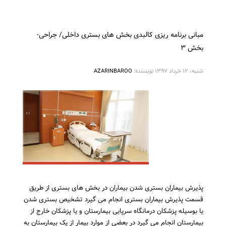
مبانی برنامه ریزی کالبدی بخش های بستری داخلی/ جراحی-
بخش ۳
شنبه، ۱۲ خرداد ۱۳۹۷
نویسنده:
AZARINBAROO
پذیرش بیماران بستری شدن بیماران در بخش های بستری از طریق
قسمت پذیرش بیماران بستری انجام می گیرد تشخیص بستری شدن
یا بوسیله پزشکان درمانگاه سرپایی بیمارستان و یا پزشکان خارج از
بیمارستان انجام می گیرد در بعضی از موارد بیمار از یک بیمارستان به