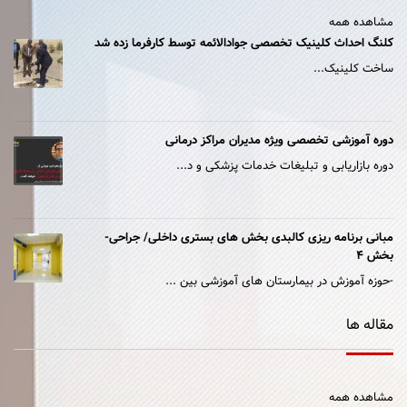
مشاهده همه
کلنگ احداث کلینیک تخصصی جوادالائمه توسط کارفرما زده شد
ساخت کلینیک...
دوره آموزشی تخصصی ویژه مدیران مراکز درمانی
دوره بازاریابی و تبلیغات خدمات پزشکی و د...
مبانی برنامه ریزی کالبدی بخش های بستری داخلی/ جراحی-
بخش ۴
-حوزه آموزش در بیمارستان های آموزشی بین ...
مقاله ها
مشاهده همه