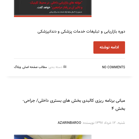
دوره بازاریابی و تبلیغات خدمات پزشکی و دندانپزشکی
ادامه نوشته
دسته بندی:
مطالب صفحه اصلی
,
وبلاگ
NO COMMENTS
مبانی برنامه ریزی کالبدی بخش های بستری داخلی/ جراحی-
بخش ۴
شنبه، ۱۲ خرداد ۱۳۹۷
نویسنده:
AZARINBAROO