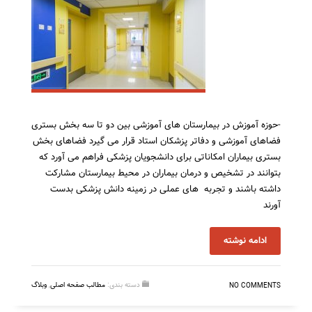
-حوزه آموزش در بیمارستان های آموزشی بین دو تا سه بخش بستری
فضاهای آموزشی و دفاتر پزشکان استاد قرار می گیرد فضاهای بخش
بستری بیماران امکاناتی برای دانشجویان پزشکی فراهم می آورد که
بتوانند در تشخیص و درمان بیماران در محیط بیمارستان مشارکت
داشته باشند و تجربه های عملی در زمینه دانش پزشکی بدست
آورند
ادامه نوشته
دسته بندی:
مطالب صفحه اصلی
,
وبلاگ
NO COMMENTS