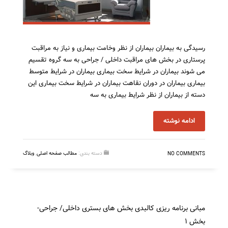
رسیدگی به بیماران بیماران از نظر وخامت بیماری و نیاز به مراقبت
پرستاری در بخش های مراقبت داخلی / جراحی به سه گروه تقسیم
می شوند بیماران در شرایط سخت بیماری بیماران در شرایط متوسط
بیماری بیماران در دوران نقاهت بیماران در شرایط سخت بیماری این
دسته از بیماران از نظر شرایط بیماری به سه
ادامه نوشته
دسته بندی:
مطالب صفحه اصلی
,
وبلاگ
NO COMMENTS
مبانی برنامه ریزی کالبدی بخش های بستری داخلی/ جراحی-
بخش ۱